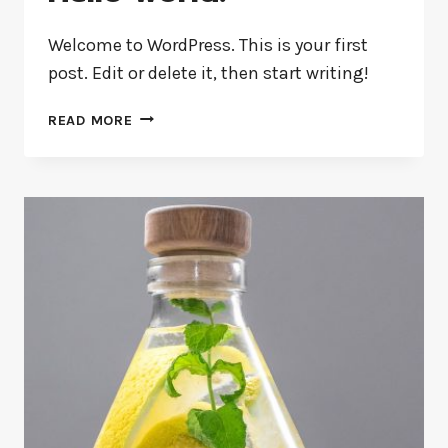
Welcome to WordPress. This is your first
post. Edit or delete it, then start writing!
READ MORE