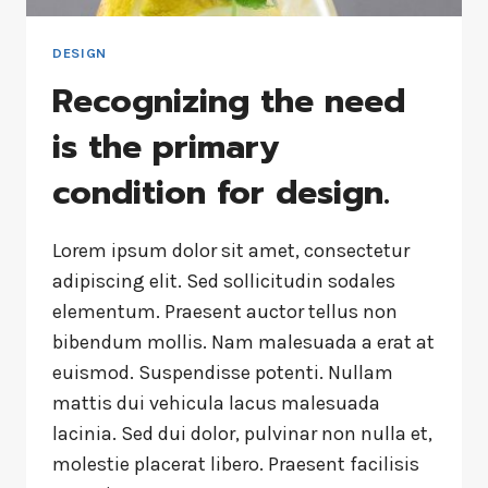
DESIGN
Recognizing the need
is the primary
condition for design.
Lorem ipsum dolor sit amet, consectetur
adipiscing elit. Sed sollicitudin sodales
elementum. Praesent auctor tellus non
bibendum mollis. Nam malesuada a erat at
euismod. Suspendisse potenti. Nullam
mattis dui vehicula lacus malesuada
lacinia. Sed dui dolor, pulvinar non nulla et,
molestie placerat libero. Praesent facilisis