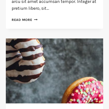
arcu sit amet accumsan tempor. Integer at
pretium libero, sit…
READ MORE