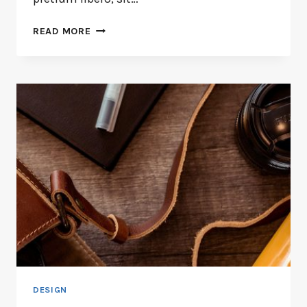
READ MORE
DESIGN