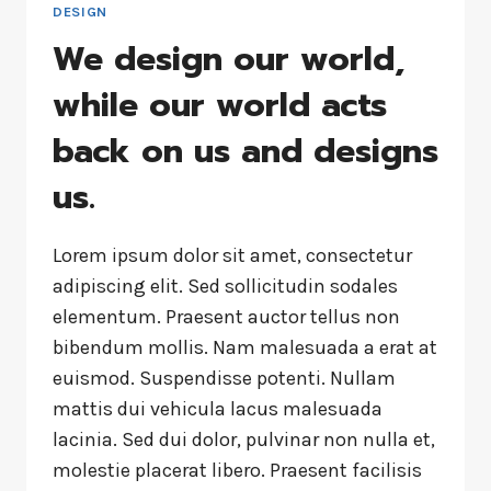
DESIGN
We design our world,
while our world acts
back on us and designs
us.
Lorem ipsum dolor sit amet, consectetur
adipiscing elit. Sed sollicitudin sodales
elementum. Praesent auctor tellus non
bibendum mollis. Nam malesuada a erat at
euismod. Suspendisse potenti. Nullam
mattis dui vehicula lacus malesuada
lacinia. Sed dui dolor, pulvinar non nulla et,
molestie placerat libero. Praesent facilisis