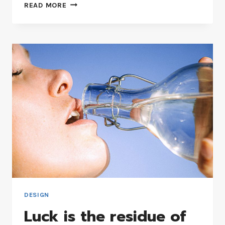
READ MORE
DESIGN
Luck is the residue of