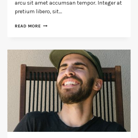
arcu sit amet accumsan tempor. Integer at
pretium libero, sit…
READ MORE