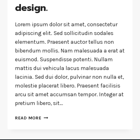
design.
Lorem ipsum dolor sit amet, consectetur
adipiscing elit. Sed sollicitudin sodales
elementum. Praesent auctor tellus non
bibendum mollis. Nam malesuada a erat at
euismod. Suspendisse potenti. Nullam
mattis dui vehicula lacus malesuada
lacinia. Sed dui dolor, pulvinar non nulla et,
molestie placerat libero. Praesent facilisis
arcu sit amet accumsan tempor. Integer at
pretium libero, sit…
READ MORE