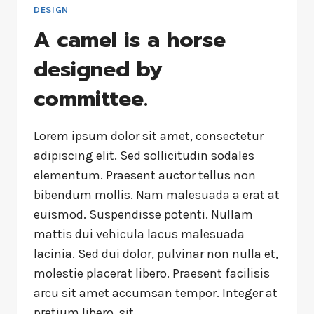
DESIGN
A camel is a horse
designed by
committee.
Lorem ipsum dolor sit amet, consectetur
adipiscing elit. Sed sollicitudin sodales
elementum. Praesent auctor tellus non
bibendum mollis. Nam malesuada a erat at
euismod. Suspendisse potenti. Nullam
mattis dui vehicula lacus malesuada
lacinia. Sed dui dolor, pulvinar non nulla et,
molestie placerat libero. Praesent facilisis
arcu sit amet accumsan tempor. Integer at
pretium libero, sit…