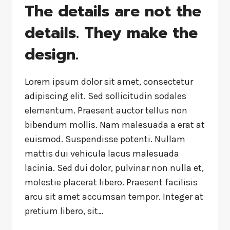
The details are not the
details. They make the
design.
Lorem ipsum dolor sit amet, consectetur
adipiscing elit. Sed sollicitudin sodales
elementum. Praesent auctor tellus non
bibendum mollis. Nam malesuada a erat at
euismod. Suspendisse potenti. Nullam
mattis dui vehicula lacus malesuada
lacinia. Sed dui dolor, pulvinar non nulla et,
molestie placerat libero. Praesent facilisis
arcu sit amet accumsan tempor. Integer at
pretium libero, sit…