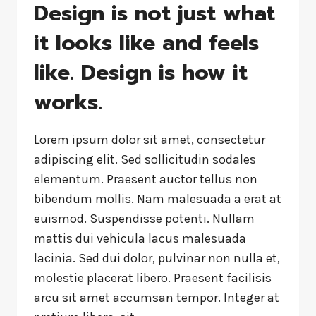
Design is not just what
it looks like and feels
like. Design is how it
works.
Lorem ipsum dolor sit amet, consectetur
adipiscing elit. Sed sollicitudin sodales
elementum. Praesent auctor tellus non
bibendum mollis. Nam malesuada a erat at
euismod. Suspendisse potenti. Nullam
mattis dui vehicula lacus malesuada
lacinia. Sed dui dolor, pulvinar non nulla et,
molestie placerat libero. Praesent facilisis
arcu sit amet accumsan tempor. Integer at